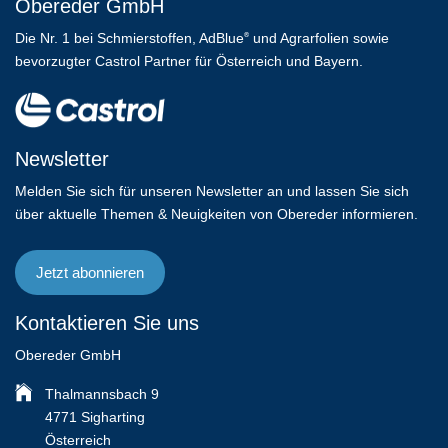
Obereder GmbH
Die Nr. 1 bei Schmierstoffen, AdBlue
und Agrarfolien sowie
®
bevorzugter Castrol Partner für Österreich und Bayern.
Newsletter
Melden Sie sich für unseren Newsletter an und lassen Sie sich
über aktuelle Themen & Neuigkeiten von Obereder informieren.
Jetzt abonnieren
Kontaktieren Sie uns
Obereder GmbH
Thalmannsbach 9
4771 Sigharting
Österreich