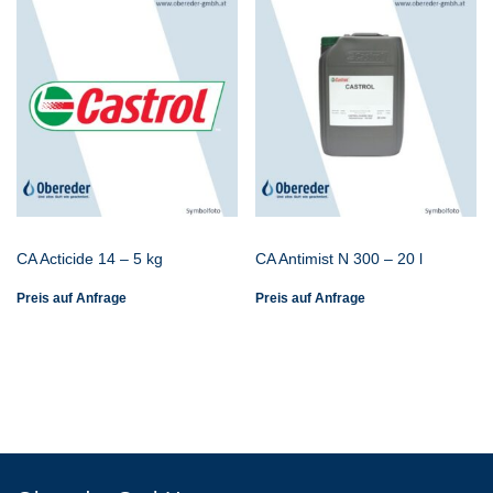
CA Acticide 14 – 5 kg
CA Antimist N 300 – 20 l
Preis auf Anfrage
Preis auf Anfrage