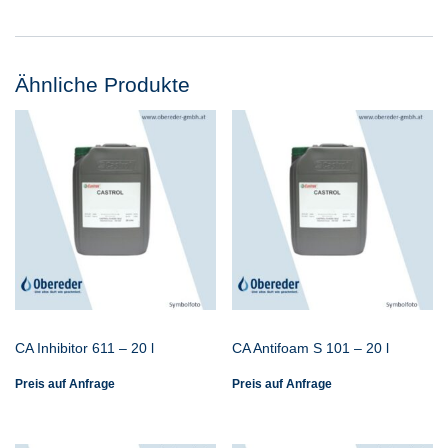
Ähnliche Produkte
CA Inhibitor 611 – 20 l
CA Antifoam S 101 – 20 l
Preis auf Anfrage
Preis auf Anfrage