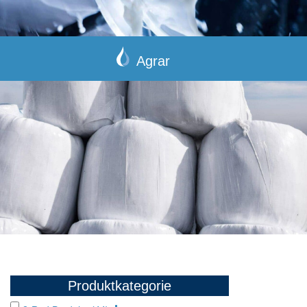
Agrar
Produktkategorie