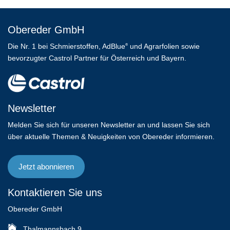
Obereder GmbH
Die Nr. 1 bei Schmierstoffen, AdBlue
und Agrarfolien sowie
®
bevorzugter Castrol Partner für Österreich und Bayern.
Newsletter
Melden Sie sich für unseren Newsletter an und lassen Sie sich
über aktuelle Themen & Neuigkeiten von Obereder informieren.
Jetzt abonnieren
Kontaktieren Sie uns
Obereder GmbH
Thalmannsbach 9