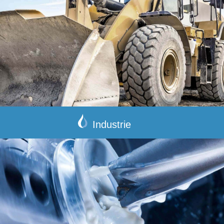
Industrie