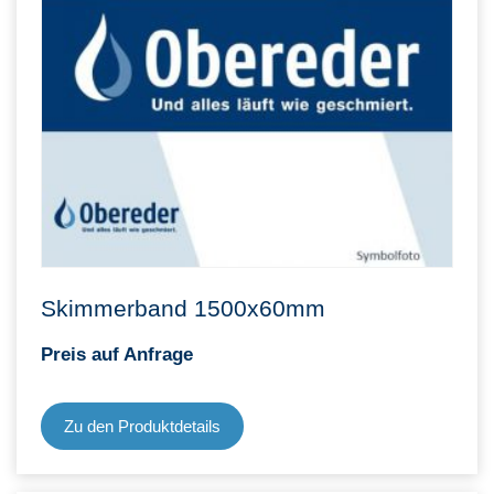
Skimmerband 1500x60mm
Preis auf Anfrage
Zu den Produktdetails