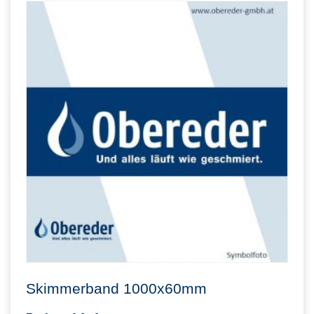
Skimmerband 1000x60mm