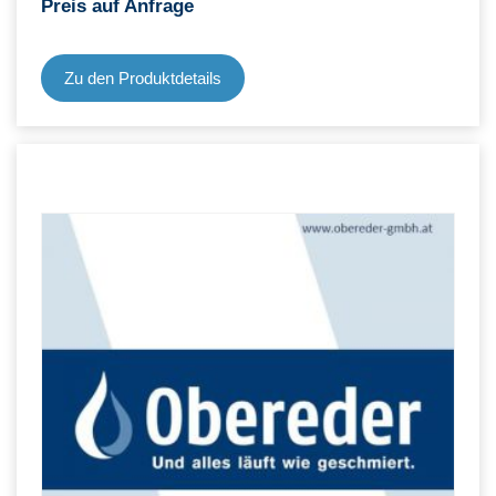
Preis auf Anfrage
Zu den Produktdetails