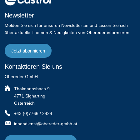
Newsletter
Melden Sie sich für unseren Newsletter an und lassen Sie sich
über aktuelle Themen & Neuigkeiten von Obereder informieren.
Jetzt abonnieren
Kontaktieren Sie uns
Obereder GmbH
Thalmannsbach 9
4771 Sigharting
Österreich
+43 (0)7766 / 2424
innendienst@obereder-gmbh.at