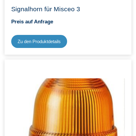
Signalhorn für Misceo 3
Preis auf Anfrage
Zu den Produktdetails