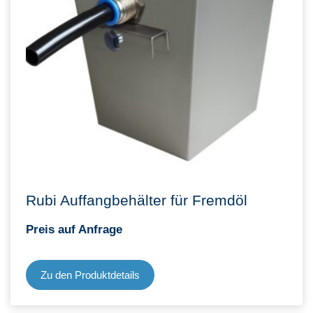
Rubi Auffangbehälter für Fremdöl
Preis auf Anfrage
Zu den Produktdetails