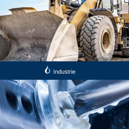
Industrie