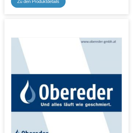
Zu den Produktdetails