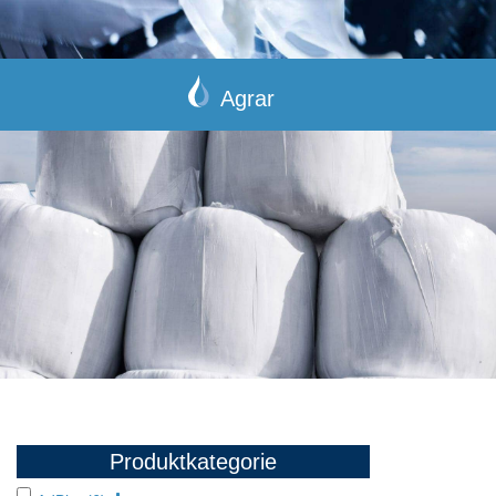
Agrar
Produktkategorie