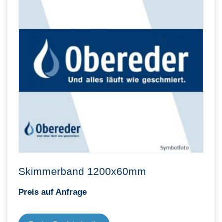
Skimmerband 1200x60mm
Preis auf Anfrage