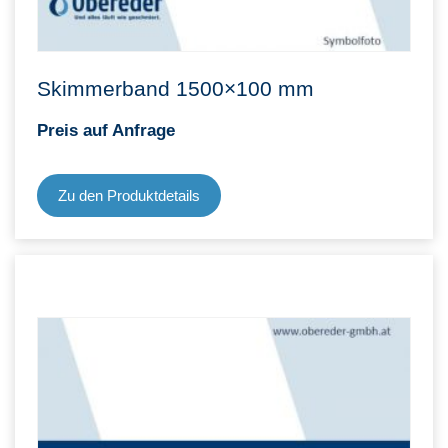
Skimmerband 1500×100 mm
Preis auf Anfrage
Zu den Produktdetails