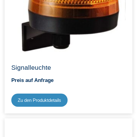
Signalleuchte
Preis auf Anfrage
Zu den Produktdetails