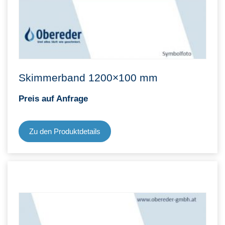
Skimmerband 1200×100 mm
Preis auf Anfrage
Zu den Produktdetails