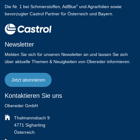
Die Nr. 1 bei Schmierstoffen, AdBlue
und Agrarfolien sowie
®
bevorzugter Castrol Partner für Österreich und Bayern.
Newsletter
Melden Sie sich für unseren Newsletter an und lassen Sie sich
über aktuelle Themen & Neuigkeiten von Obereder informieren.
Jetzt abonnieren
Kontaktieren Sie uns
Obereder GmbH
Thalmannsbach 9
4771 Sigharting
Österreich