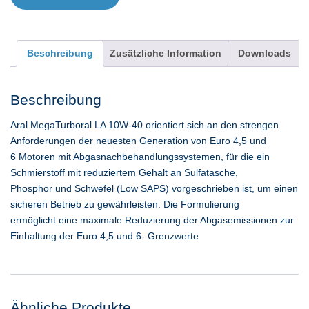
Beschreibung
Zusätzliche Information
Downloads
Beschreibung
Aral MegaTurboral LA 10W-40 orientiert sich an den strengen
Anforderungen der neuesten Generation von Euro 4,5 und
6 Motoren mit Abgasnachbehandlungssystemen, für die ein
Schmierstoff mit reduziertem Gehalt an Sulfatasche,
Phosphor und Schwefel (Low SAPS) vorgeschrieben ist, um einen
sicheren Betrieb zu gewährleisten. Die Formulierung
ermöglicht eine maximale Reduzierung der Abgasemissionen zur
Einhaltung der Euro 4,5 und 6- Grenzwerte
Ähnliche Produkte