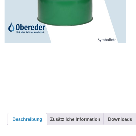
Beschreibung
Zusätzliche Information
Downloads