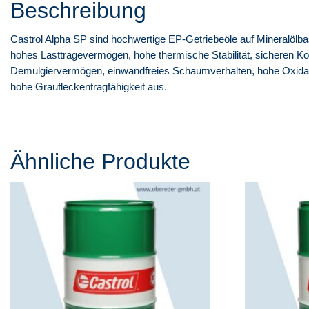
Beschreibung
Castrol Alpha SP sind hochwertige EP-Getriebeöle auf Mineralölba
hohes Lasttragevermögen, hohe thermische Stabilität, sicheren Ko
Demulgiervermögen, einwandfreies Schaumverhalten, hohe Oxidat
hohe Graufleckentragfähigkeit aus.
Ähnliche Produkte