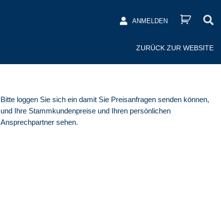
ANMELDEN
ZURÜCK ZUR WEBSITE
Bitte loggen Sie sich ein damit Sie Preisanfragen senden können,
und Ihre Stammkundenpreise und Ihren persönlichen
Ansprechpartner sehen.