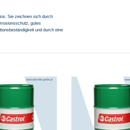
sis. Sie zeichnen sich durch
rrosionsschutz, gutes
ionsbeständigkeit und durch eine