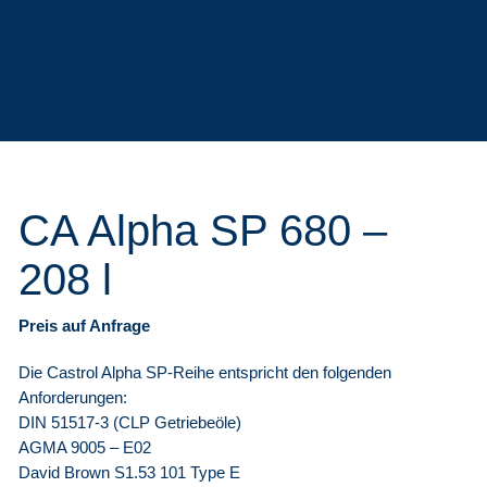
CA Alpha SP 680 –
208 l
Preis auf Anfrage
Die Castrol Alpha SP-Reihe entspricht den folgenden
Anforderungen:
DIN 51517-3 (CLP Getriebeöle)
AGMA 9005 – E02
David Brown S1.53 101 Type E