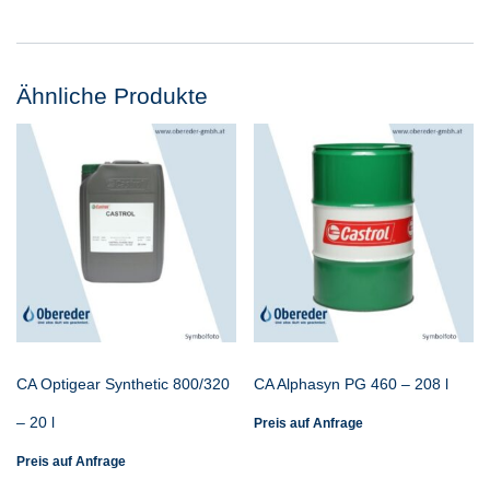
Ähnliche Produkte
CA Optigear Synthetic 800/320
CA Alphasyn PG 460 – 208 l
– 20 l
Preis auf Anfrage
Preis auf Anfrage