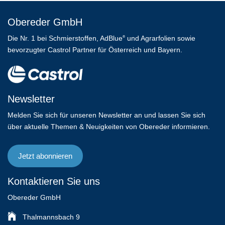
Obereder GmbH
Die Nr. 1 bei Schmierstoffen, AdBlue
und Agrarfolien sowie
®
bevorzugter Castrol Partner für Österreich und Bayern.
Newsletter
Melden Sie sich für unseren Newsletter an und lassen Sie sich
über aktuelle Themen & Neuigkeiten von Obereder informieren.
Jetzt abonnieren
Kontaktieren Sie uns
Obereder GmbH
Thalmannsbach 9