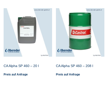
CA Alpha SP 460 – 20 l
CA Alpha SP 460 – 208 l
Preis auf Anfrage
Preis auf Anfrage