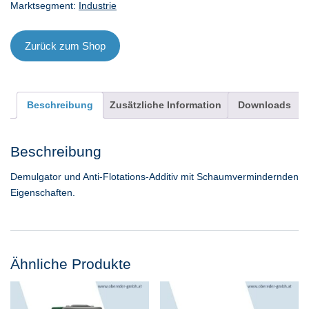
Marktsegment:
Industrie
Zurück zum Shop
Beschreibung
Zusätzliche Information
Downloads
Beschreibung
Demulgator und Anti-Flotations-Additiv mit Schaumvermindernden
Eigenschaften.
Ähnliche Produkte