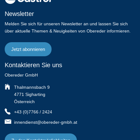
Newsletter
Melden Sie sich für unseren Newsletter an und lassen Sie sich
über aktuelle Themen & Neuigkeiten von Obereder informieren.
Jetzt abonnieren
Kontaktieren Sie uns
Obereder GmbH
Thalmannsbach 9
4771 Sigharting
Österreich
+43 (0)7766 / 2424
innendienst@obereder-gmbh.at