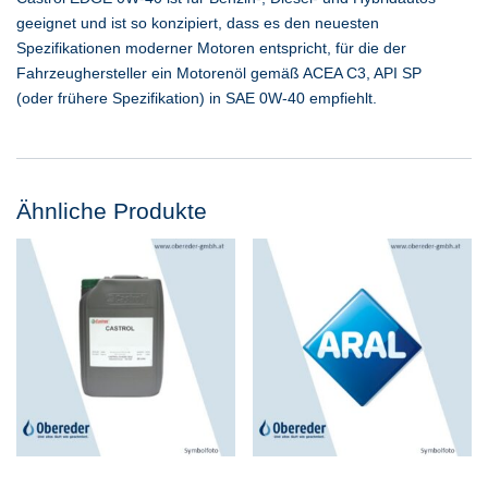
geeignet und ist so konzipiert, dass es den neuesten
Spezifikationen moderner Motoren entspricht, für die der
Fahrzeughersteller ein Motorenöl gemäß ACEA C3, API SP
(oder frühere Spezifikation) in SAE 0W-40 empfiehlt.
Ähnliche Produkte