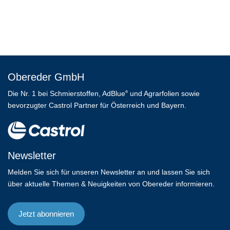
Obereder GmbH
Die Nr. 1 bei Schmierstoffen, AdBlue
und Agrarfolien sowie
®
bevorzugter Castrol Partner für Österreich und Bayern.
Newsletter
Melden Sie sich für unseren Newsletter an und lassen Sie sich
über aktuelle Themen & Neuigkeiten von Obereder informieren.
Jetzt abonnieren