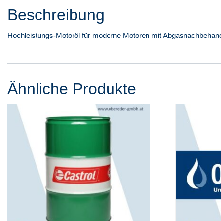
Beschreibung
Hochleistungs-Motoröl für moderne Motoren mit Abgasnachbehand
Ähnliche Produkte