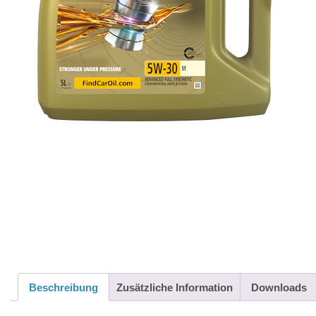
Beschreibung
Zusätzliche Information
Downloads