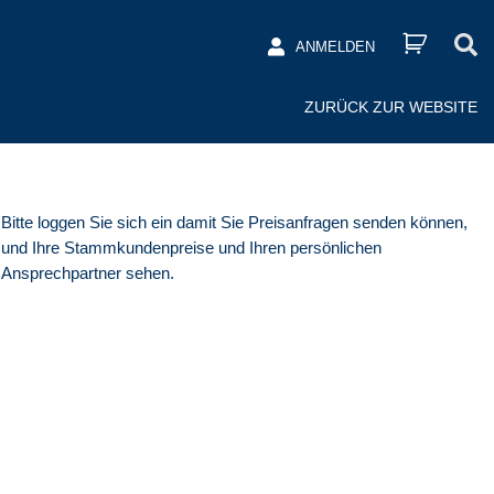
ANMELDEN
ZURÜCK ZUR WEBSITE
Bitte loggen Sie sich ein damit Sie Preisanfragen senden können,
und Ihre Stammkundenpreise und Ihren persönlichen
Ansprechpartner sehen.