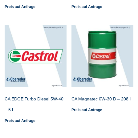
Preis auf Anfrage
Preis auf Anfrage
CA EDGE Turbo Diesel 5W-40
CA Magnatec 0W-30 D – 208 l
– 5 l
Preis auf Anfrage
Preis auf Anfrage