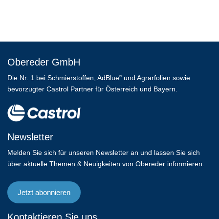
Obereder GmbH
Die Nr. 1 bei Schmierstoffen, AdBlue
und Agrarfolien sowie
®
bevorzugter Castrol Partner für Österreich und Bayern.
Newsletter
Melden Sie sich für unseren Newsletter an und lassen Sie sich
über aktuelle Themen & Neuigkeiten von Obereder informieren.
Jetzt abonnieren
Kontaktieren Sie uns