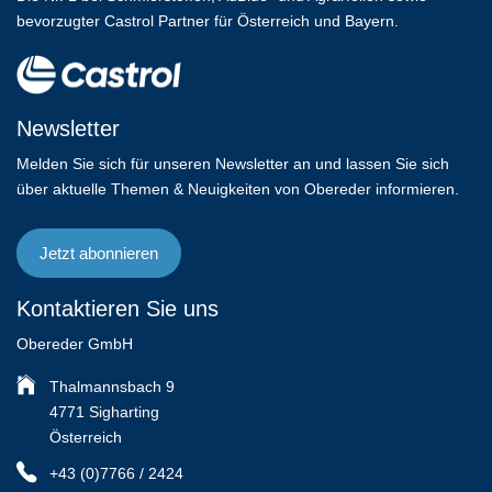
bevorzugter Castrol Partner für Österreich und Bayern.
Newsletter
Melden Sie sich für unseren Newsletter an und lassen Sie sich
über aktuelle Themen & Neuigkeiten von Obereder informieren.
Jetzt abonnieren
Kontaktieren Sie uns
Obereder GmbH
Thalmannsbach 9
4771 Sigharting
Österreich
+43 (0)7766 / 2424