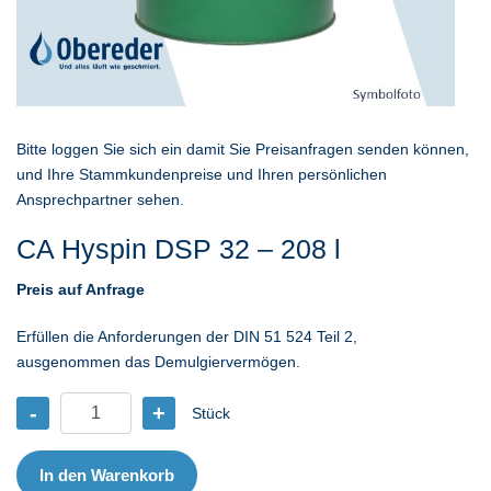
Bitte loggen Sie sich ein damit Sie Preisanfragen senden können,
und Ihre Stammkundenpreise und Ihren persönlichen
Ansprechpartner sehen.
CA Hyspin DSP 32 – 208 l
Preis auf Anfrage
Erfüllen die Anforderungen der DIN 51 524 Teil 2,
ausgenommen das Demulgiervermögen.
-
+
Stück
CA
Hyspin
DSP
In den Warenkorb