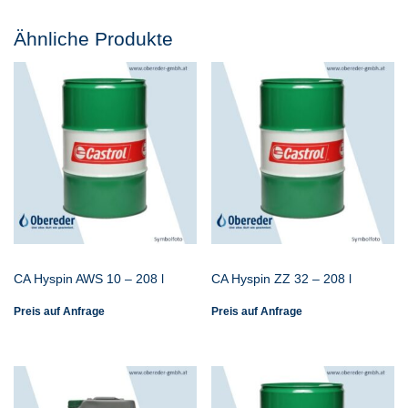
Ähnliche Produkte
CA Hyspin AWS 10 – 208 l
CA Hyspin ZZ 32 – 208 l
Preis auf Anfrage
Preis auf Anfrage