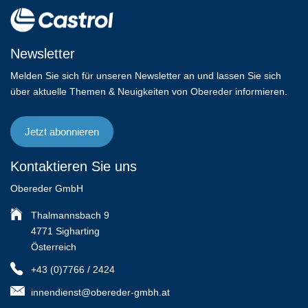
Newsletter
Melden Sie sich für unseren Newsletter an und lassen Sie sich
über aktuelle Themen & Neuigkeiten von Obereder informieren.
Jetzt abonnieren
Kontaktieren Sie uns
Obereder GmbH
Thalmannsbach 9
4771 Sigharting
Österreich
+43 (0)7766 / 2424
innendienst@obereder-gmbh.at