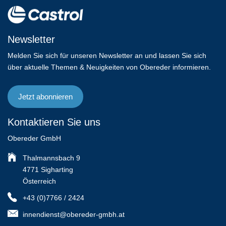
Newsletter
Melden Sie sich für unseren Newsletter an und lassen Sie sich
über aktuelle Themen & Neuigkeiten von Obereder informieren.
Jetzt abonnieren
Kontaktieren Sie uns
Obereder GmbH
Thalmannsbach 9
4771 Sigharting
Österreich
+43 (0)7766 / 2424
innendienst@obereder-gmbh.at