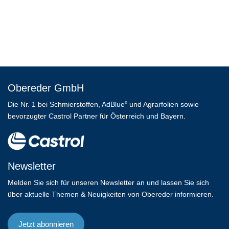
Obereder GmbH
Die Nr. 1 bei Schmierstoffen, AdBlue
und Agrarfolien sowie
®
bevorzugter Castrol Partner für Österreich und Bayern.
Newsletter
Melden Sie sich für unseren Newsletter an und lassen Sie sich
über aktuelle Themen & Neuigkeiten von Obereder informieren.
Jetzt abonnieren