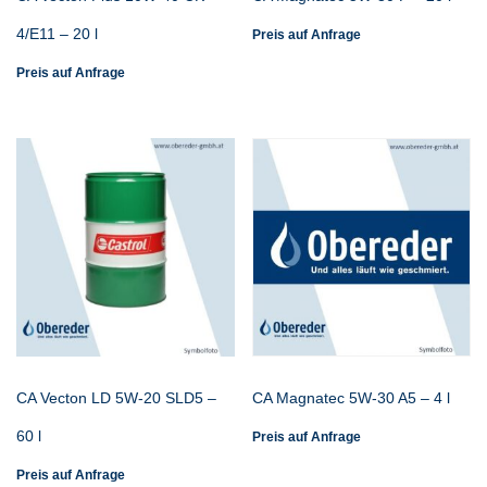
4/E11 – 20 l
Preis auf Anfrage
Preis auf Anfrage
CA Vecton LD 5W-20 SLD5 –
CA Magnatec 5W-30 A5 – 4 l
60 l
Preis auf Anfrage
Preis auf Anfrage