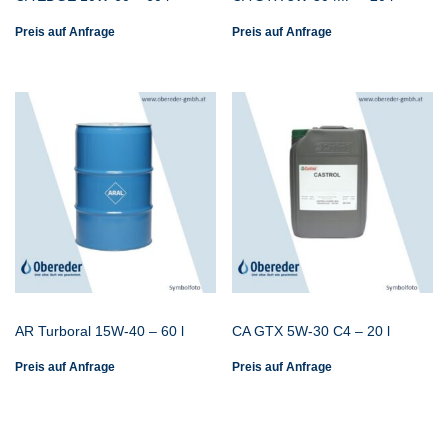
Preis auf Anfrage
Preis auf Anfrage
AR Turboral 15W-40 – 60 l
CA GTX 5W-30 C4 – 20 l
Preis auf Anfrage
Preis auf Anfrage