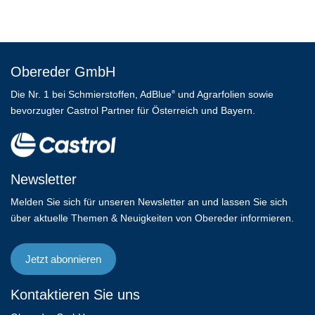
Obereder GmbH
Die Nr. 1 bei Schmierstoffen, AdBlue
und Agrarfolien sowie
®
bevorzugter Castrol Partner für Österreich und Bayern.
Newsletter
Melden Sie sich für unseren Newsletter an und lassen Sie sich
über aktuelle Themen & Neuigkeiten von Obereder informieren.
Jetzt abonnieren
Kontaktieren Sie uns