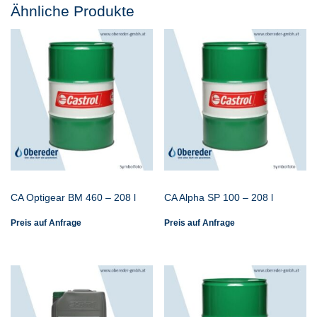
Ähnliche Produkte
CA Optigear BM 460 – 208 l
CA Alpha SP 100 – 208 l
Preis auf Anfrage
Preis auf Anfrage