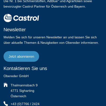
Die Nr. 1 bei Schmierstoffen, AdBlue
und Agrarfolien sowie
®
bevorzugter Castrol Partner für Österreich und Bayern.
Newsletter
Melden Sie sich für unseren Newsletter an und lassen Sie sich
über aktuelle Themen & Neuigkeiten von Obereder informieren.
Jetzt abonnieren
Kontaktieren Sie uns
Obereder GmbH
Thalmannsbach 9
4771 Sigharting
Österreich
+43 (0)7766 / 2424