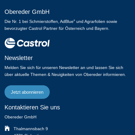
Obereder GmbH
Die Nr. 1 bei Schmierstoffen, AdBlue
und Agrarfolien sowie
®
bevorzugter Castrol Partner für Österreich und Bayern.
Newsletter
Melden Sie sich für unseren Newsletter an und lassen Sie sich
über aktuelle Themen & Neuigkeiten von Obereder informieren.
Jetzt abonnieren
Kontaktieren Sie uns
Obereder GmbH
Thalmannsbach 9