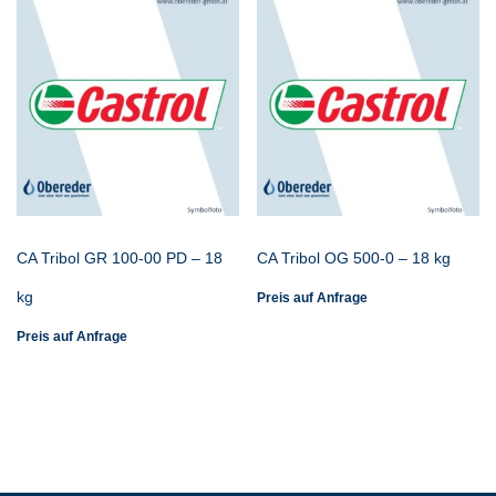
CA Tribol GR 100-00 PD – 18
CA Tribol OG 500-0 – 18 kg
kg
Preis auf Anfrage
Preis auf Anfrage