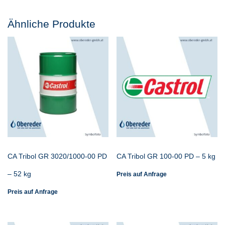
Ähnliche Produkte
CA Tribol GR 3020/1000-00 PD
CA Tribol GR 100-00 PD – 5 kg
– 52 kg
Preis auf Anfrage
Preis auf Anfrage