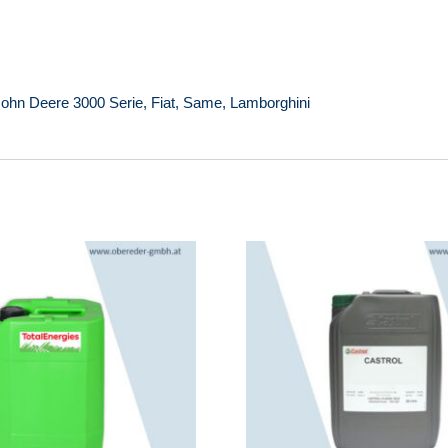
John Deere 3000 Serie, Fiat, Same, Lamborghini