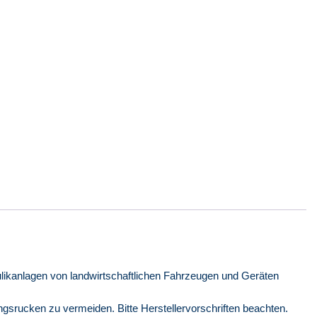
ulikanlagen von landwirtschaftlichen Fahrzeugen und Geräten
gsrucken zu vermeiden. Bitte Herstellervorschriften beachten.