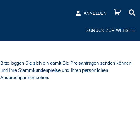
ANMELDEN
ZURÜCK ZUR WEBSITE
Bitte loggen Sie sich ein damit Sie Preisanfragen senden können,
und Ihre Stammkundenpreise und Ihren persönlichen
Ansprechpartner sehen.