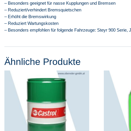
– Besonders geeignet für nasse Kupplungen und Bremsen
– Reduziert/verhindert Bremsquietschen
– Erhöht die Bremswirkung
– Reduziert Wartungskosten
– Besonders empfohlen für folgende Fahrzeuge: Steyr 900 Serie, 
Ähnliche Produkte