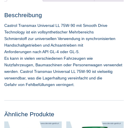
Beschreibung
Castrol Transmax Universal LL 75W-90 mit Smooth Drive
Technology ist ein vollsynthetischer Mehrbereichs
Schmierstoff zur universellen Verwendung in synchronisierten
Handschaltgetrieben und Achsantrieben mit
Anforderungen nach API GL-4 oder GL-5.
Es kann in vielen verschiedenen Fahrzeugen wie
Nutzfahrzeugen, Baumaschinen oder Personenwagen verwendet
werden. Castrol Transmax Universal LL 75W-90 ist vielseitig
verwendbar, was die Lagerhaltung vereinfacht und die
Gefahr von Fehlbefüllungen verringert.
Ähnliche Produkte