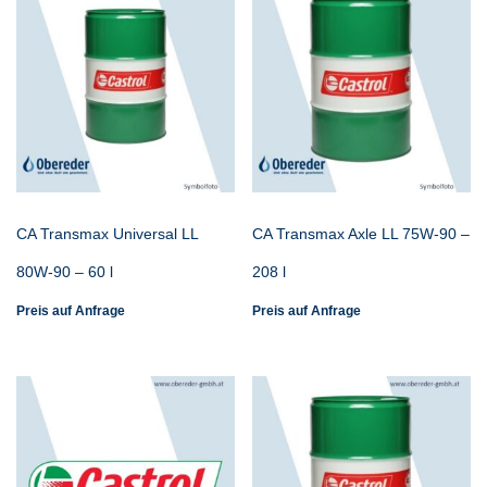
CA Transmax Universal LL
CA Transmax Axle LL 75W-90 –
80W-90 – 60 l
208 l
Preis auf Anfrage
Preis auf Anfrage