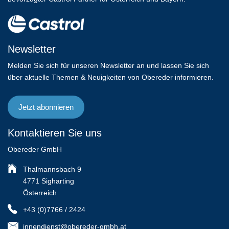
Newsletter
Melden Sie sich für unseren Newsletter an und lassen Sie sich
über aktuelle Themen & Neuigkeiten von Obereder informieren.
Jetzt abonnieren
Kontaktieren Sie uns
Obereder GmbH
Thalmannsbach 9
4771 Sigharting
Österreich
+43 (0)7766 / 2424
innendienst@obereder-gmbh.at