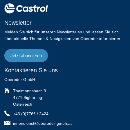
Newsletter
Melden Sie sich für unseren Newsletter an und lassen Sie sich
über aktuelle Themen & Neuigkeiten von Obereder informieren.
Jetzt abonnieren
Kontaktieren Sie uns
Obereder GmbH
Thalmannsbach 9
4771 Sigharting
Österreich
+43 (0)7766 / 2424
innendienst@obereder-gmbh.at