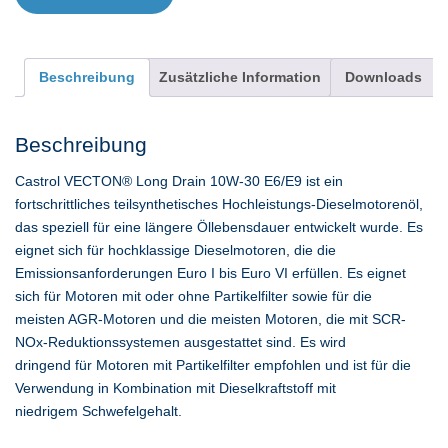
Menge
Beschreibung
Zusätzliche Information
Downloads
Beschreibung
Castrol VECTON® Long Drain 10W-30 E6/E9 ist ein
fortschrittliches teilsynthetisches Hochleistungs-Dieselmotorenöl,
das speziell für eine längere Öllebensdauer entwickelt wurde. Es
eignet sich für hochklassige Dieselmotoren, die die
Emissionsanforderungen Euro I bis Euro VI erfüllen. Es eignet
sich für Motoren mit oder ohne Partikelfilter sowie für die
meisten AGR-Motoren und die meisten Motoren, die mit SCR-
NOx-Reduktionssystemen ausgestattet sind. Es wird
dringend für Motoren mit Partikelfilter empfohlen und ist für die
Verwendung in Kombination mit Dieselkraftstoff mit
niedrigem Schwefelgehalt.