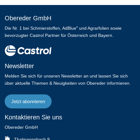
Obereder GmbH
Die Nr. 1 bei Schmierstoffen, AdBlue
und Agrarfolien sowie
®
bevorzugter Castrol Partner für Österreich und Bayern.
Newsletter
Melden Sie sich für unseren Newsletter an und lassen Sie sich
über aktuelle Themen & Neuigkeiten von Obereder informieren.
Jetzt abonnieren
Kontaktieren Sie uns
Obereder GmbH
Thalmannsbach 9