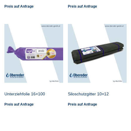
Preis auf Anfrage
Preis auf Anfrage
Unterziehfolie 16×100
Siloschutzgitter 10×12
Preis auf Anfrage
Preis auf Anfrage