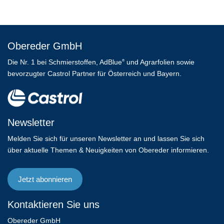
Obereder GmbH
Die Nr. 1 bei Schmierstoffen, AdBlue
und Agrarfolien sowie
®
bevorzugter Castrol Partner für Österreich und Bayern.
Newsletter
Melden Sie sich für unseren Newsletter an und lassen Sie sich
über aktuelle Themen & Neuigkeiten von Obereder informieren.
Jetzt abonnieren
Kontaktieren Sie uns
Obereder GmbH