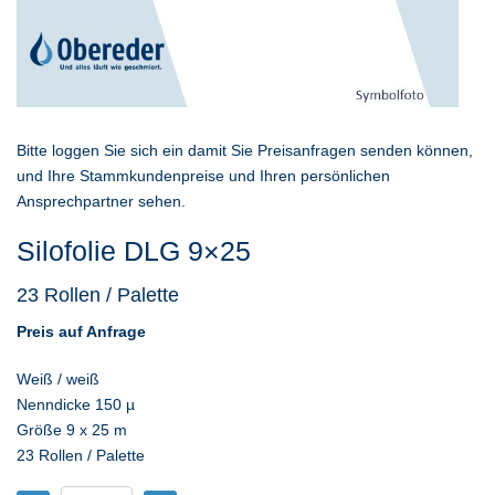
Bitte loggen Sie sich ein damit Sie Preisanfragen senden können,
und Ihre Stammkundenpreise und Ihren persönlichen
Ansprechpartner sehen.
Silofolie DLG 9×25
23 Rollen / Palette
Preis auf Anfrage
Weiß / weiß
Nenndicke 150 µ
Größe 9 x 25 m
23 Rollen / Palette