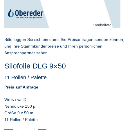
Bitte loggen Sie sich ein damit Sie Preisanfragen senden können,
und Ihre Stammkundenpreise und Ihren persönlichen
Ansprechpartner sehen.
Silofolie DLG 9×50
11 Rollen / Palette
Preis auf Anfrage
Weiß / weiß
Nenndicke 150 µ
Größe 9 x 50 m
11 Rollen / Palette