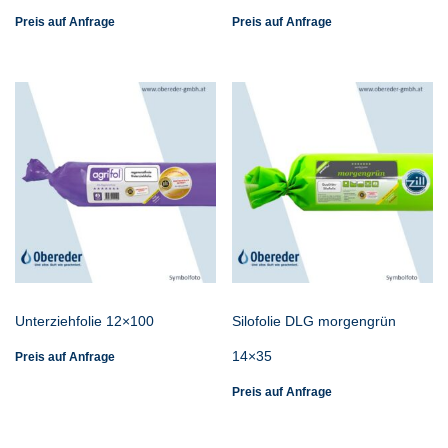
Preis auf Anfrage
Preis auf Anfrage
Unterziehfolie 12×100
Silofolie DLG morgengrün
14×35
Preis auf Anfrage
Preis auf Anfrage