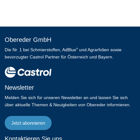
Obereder GmbH
Die Nr. 1 bei Schmierstoffen, AdBlue
und Agrarfolien sowie
®
bevorzugter Castrol Partner für Österreich und Bayern.
Newsletter
Melden Sie sich für unseren Newsletter an und lassen Sie sich
über aktuelle Themen & Neuigkeiten von Obereder informieren.
Jetzt abonnieren
Kontaktieren Sie uns