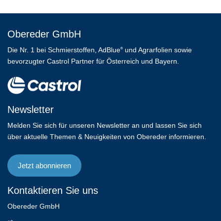
Obereder GmbH
Die Nr. 1 bei Schmierstoffen, AdBlue
und Agrarfolien sowie
®
bevorzugter Castrol Partner für Österreich und Bayern.
Newsletter
Melden Sie sich für unseren Newsletter an und lassen Sie sich
über aktuelle Themen & Neuigkeiten von Obereder informieren.
Jetzt abonnieren
Kontaktieren Sie uns
Obereder GmbH