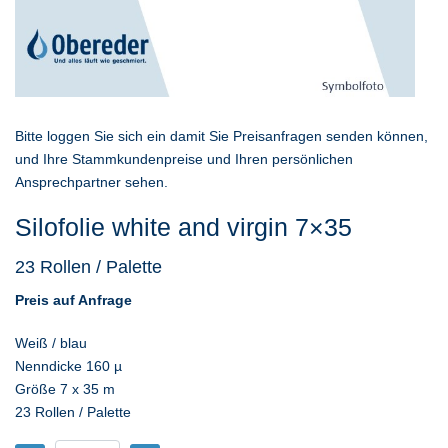
Bitte loggen Sie sich ein damit Sie Preisanfragen senden können,
und Ihre Stammkundenpreise und Ihren persönlichen
Ansprechpartner sehen.
Silofolie white and virgin 7×35
23 Rollen / Palette
Preis auf Anfrage
Weiß / blau
Nenndicke 160 µ
Größe 7 x 35 m
23 Rollen / Palette