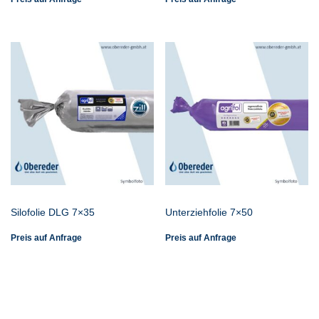
Silofolie DLG 7×35
Unterziehfolie 7×50
Preis auf Anfrage
Preis auf Anfrage