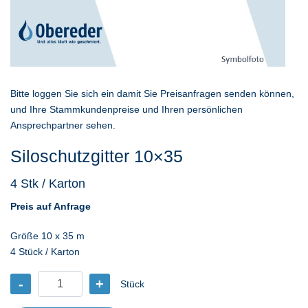
Bitte loggen Sie sich ein damit Sie Preisanfragen senden können,
und Ihre Stammkundenpreise und Ihren persönlichen
Ansprechpartner sehen.
Siloschutzgitter 10×35
4 Stk / Karton
Preis auf Anfrage
Größe 10 x 35 m
4 Stück / Karton
-
+
Stück
Siloschutzgitter
10x35