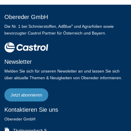
Obereder GmbH
Die Nr. 1 bei Schmierstoffen, AdBlue
und Agrarfolien sowie
®
bevorzugter Castrol Partner für Österreich und Bayern.
Newsletter
Melden Sie sich für unseren Newsletter an und lassen Sie sich
über aktuelle Themen & Neuigkeiten von Obereder informieren.
Jetzt abonnieren
Kontaktieren Sie uns
Obereder GmbH
Thalmannsbach 9