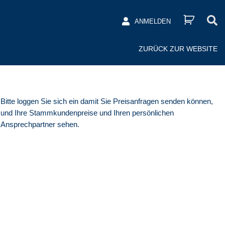
ANMELDEN
ZURÜCK ZUR WEBSITE
Bitte loggen Sie sich ein damit Sie Preisanfragen senden können,
und Ihre Stammkundenpreise und Ihren persönlichen
Ansprechpartner sehen.