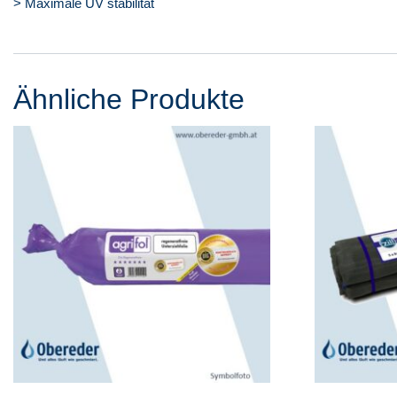
> Maximale UV stabilität
Ähnliche Produkte