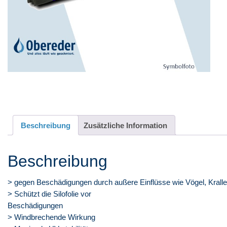
Beschreibung
Zusätzliche Information
Beschreibung
> gegen Beschädigungen durch außere Einflüsse wie Vögel, Krallen
> Schützt die Silofolie vor
Beschädigungen
> Windbrechende Wirkung