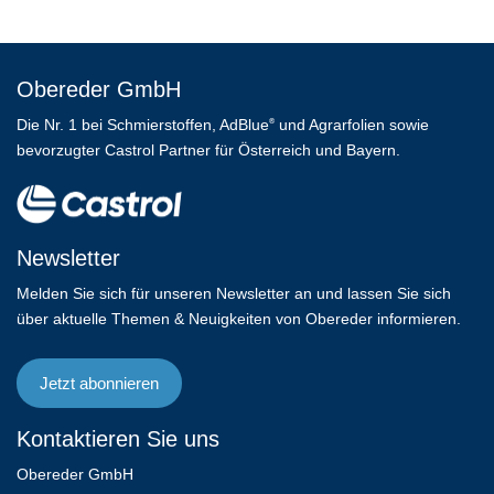
Obereder GmbH
Die Nr. 1 bei Schmierstoffen, AdBlue
und Agrarfolien sowie
®
bevorzugter Castrol Partner für Österreich und Bayern.
Newsletter
Melden Sie sich für unseren Newsletter an und lassen Sie sich
über aktuelle Themen & Neuigkeiten von Obereder informieren.
Jetzt abonnieren
Kontaktieren Sie uns
Obereder GmbH