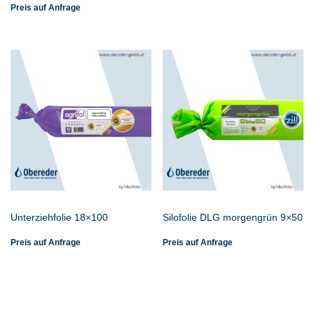
Preis auf Anfrage
Unterziehfolie 18×100
Silofolie DLG morgengrün 9×50
Preis auf Anfrage
Preis auf Anfrage