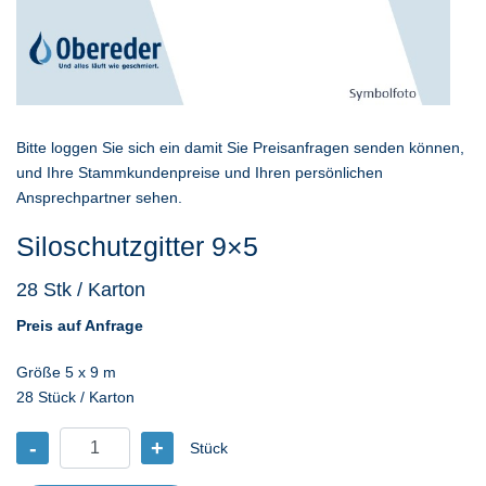
Bitte loggen Sie sich ein damit Sie Preisanfragen senden können,
und Ihre Stammkundenpreise und Ihren persönlichen
Ansprechpartner sehen.
Siloschutzgitter 9×5
28 Stk / Karton
Preis auf Anfrage
Größe 5 x 9 m
28 Stück / Karton
-
+
Stück
Siloschutzgitter
9x5