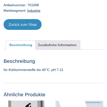
Artikelnummer:
701008
Marktsegment:
Industrie
Zurück zum Shop
Beschreibung
Zusätzliche Information
Beschreibung
für Kühlschmierstoffe bis 40°C, pH 7-11
Ähnliche Produkte