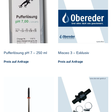
Pufferlösung pH 7 – 250 ml
Misceo 3 – Exklusiv
Preis auf Anfrage
Preis auf Anfrage