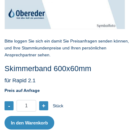
Bitte loggen Sie sich ein damit Sie Preisanfragen senden können,
und Ihre Stammkundenpreise und Ihren persönlichen
Ansprechpartner sehen.
Skimmerband 600x60mm
für Rapid 2.1
Preis auf Anfrage
-
+
Stück
Skimmerband
600x60mm
Menge
In den Warenkorb