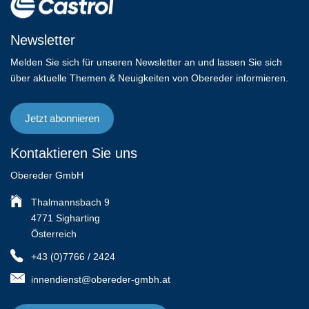
Newsletter
Melden Sie sich für unseren Newsletter an und lassen Sie sich
über aktuelle Themen & Neuigkeiten von Obereder informieren.
Jetzt abonnieren
Kontaktieren Sie uns
Obereder GmbH
Thalmannsbach 9
4771 Sigharting
Österreich
+43 (0)7766 / 2424
innendienst@obereder-gmbh.at