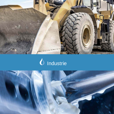
Industrie