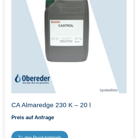
CA Almaredge 230 K – 20 l
Preis auf Anfrage
Zu den Produktdetails