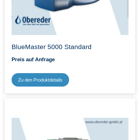
BlueMaster 5000 Standard
Preis auf Anfrage
Zu den Produktdetails