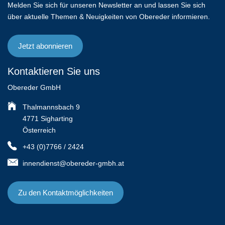
Melden Sie sich für unseren Newsletter an und lassen Sie sich
über aktuelle Themen & Neuigkeiten von Obereder informieren.
Jetzt abonnieren
Kontaktieren Sie uns
Obereder GmbH
Thalmannsbach 9
4771 Sigharting
Österreich
+43 (0)7766 / 2424
innendienst@obereder-gmbh.at
Zu den Kontaktmöglichkeiten