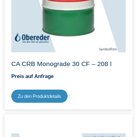
CA CRB Monograde 30 CF – 208 l
Preis auf Anfrage
Zu den Produktdetails