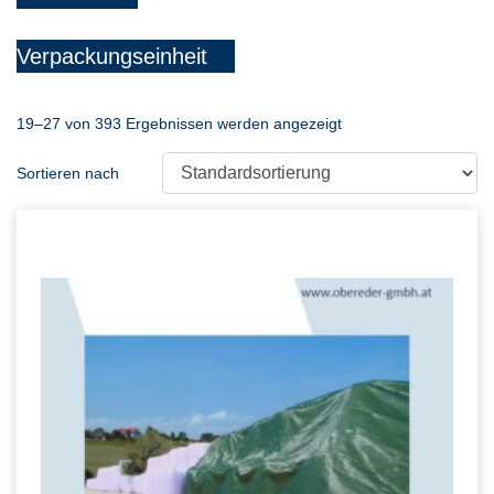
Verpackungseinheit
19–27 von 393 Ergebnissen werden angezeigt