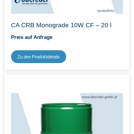
CA CRB Monograde 10W CF – 20 l
Preis auf Anfrage
Zu den Produktdetails