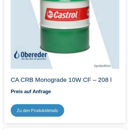
CA CRB Monograde 10W CF – 208 l
Preis auf Anfrage
Zu den Produktdetails