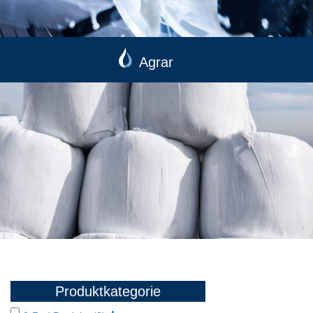
Agrar
Produktkategorie