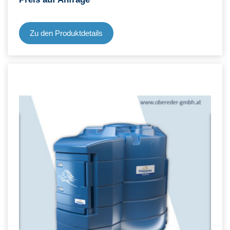
Zu den Produktdetails