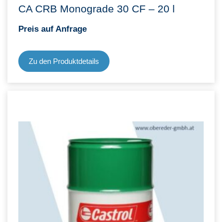
CA CRB Monograde 30 CF – 20 l
Preis auf Anfrage
Zu den Produktdetails