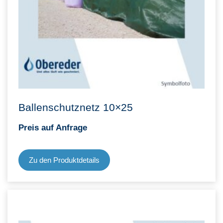
Ballenschutznetz 10×25
Preis auf Anfrage
Zu den Produktdetails