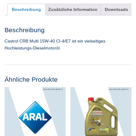
Beschreibung
Zusätzliche Information
Downloads
Beschreibung
Castrol CRB Multi 15W-40 CI-4/E7 ist ein vielseitiges
Hochleistungs-Dieselmotoröl.
Ähnliche Produkte