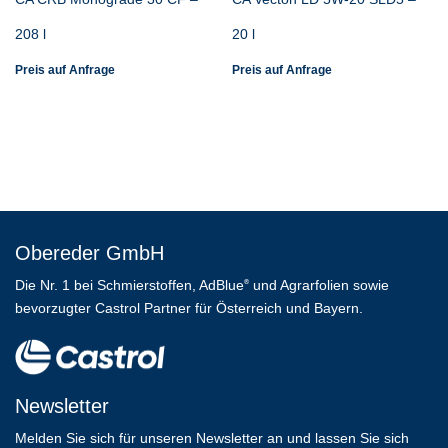
208 l
20 l
Preis auf Anfrage
Preis auf Anfrage
Obereder GmbH
Die Nr. 1 bei Schmierstoffen, AdBlue
und Agrarfolien sowie
®
bevorzugter Castrol Partner für Österreich und Bayern.
Newsletter
Melden Sie sich für unseren Newsletter an und lassen Sie sich