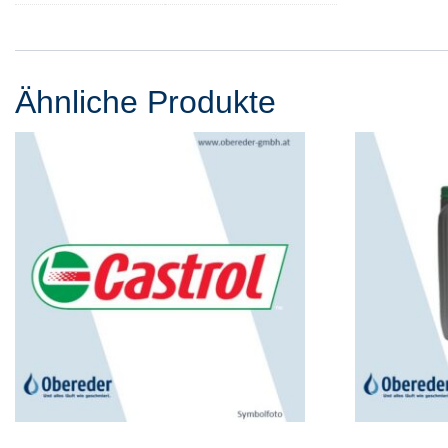
Ähnliche Produkte