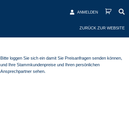
ANMELDEN
ZURÜCK ZUR WEBSITE
Bitte loggen Sie sich ein damit Sie Preisanfragen senden können,
und Ihre Stammkundenpreise und Ihren persönlichen
Ansprechpartner sehen.