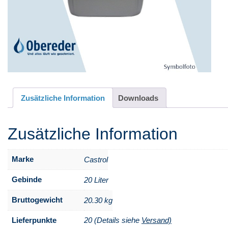
Zusätzliche Information
Downloads
Zusätzliche Information
Marke
Castrol
Gebinde
20 Liter
Bruttogewicht
20.30 kg
Lieferpunkte
20 (Details siehe
Versand)